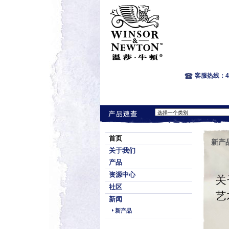
客服热线：400
首页
新产
关于我们
产品
资源中心
社区
新闻
新产品