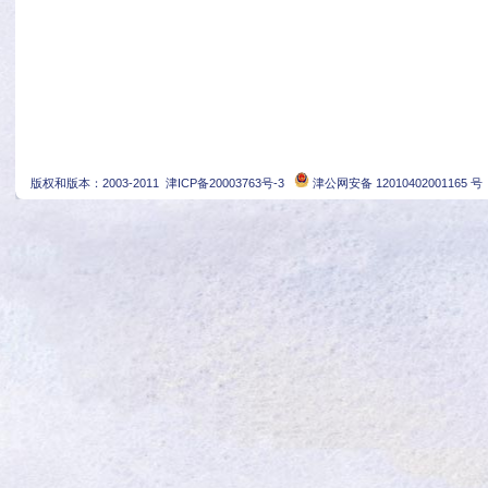
版权和版本：2003-2011
津ICP备20003763号-3
津公网安备 12010402001165 号