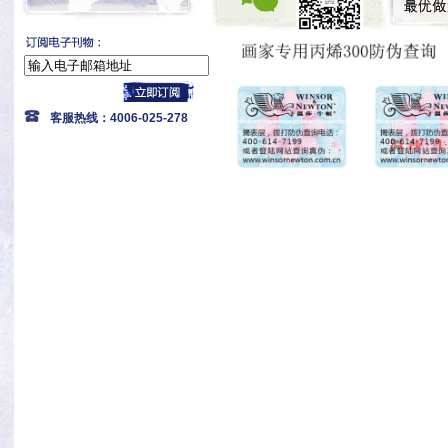
客服热线：4006-025-278